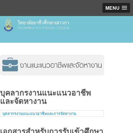
MENU
บุคลากรงานแนะแนวอาชีพ
และจัดหางาน
บุคลากรงานแนะแนวอาชีพและการจัดหางาน
เอกสารสำหรับการรับเข้าศึกษา