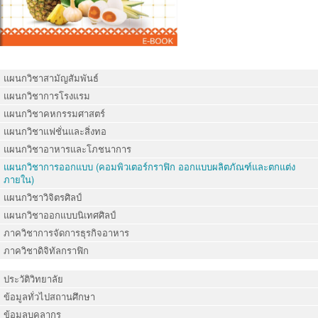
แผนกวิชาสามัญสัมพันธ์
แผนกวิชาการโรงแรม
แผนกวิชาคหกรรมศาสตร์
แผนกวิชาแฟชั่นและสิ่งทอ
แผนกวิชาอาหารและโภชนาการ
แผนกวิชาการออกแบบ (คอมพิวเตอร์กราฟิก ออกแบบผลิตภัณฑ์และตกแต่ง
ภายใน)
แผนกวิชาวิจิตรศิลป์
แผนกวิชาออกแบบนิเทศศิลป์
ภาควิชาการจัดการธุรกิจอาหาร
ภาควิชาดิจิทัลกราฟิก
ประวัติวิทยาลัย
ข้อมูลทั่วไปสถานศึกษา
ข้อมูลบุคลากร