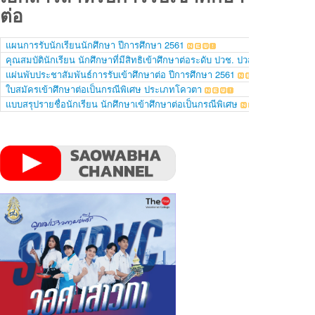
ต่อ
แผนการรับนักเรียนนักศึกษา ปีการศึกษา 2561
คุณสมบัตินักเรียน นักศึกษาที่มีสิทธิเข้าศึกษาต่อระดับ ปวช. ปวส.
แผ่นพับประชาสัมพันธ์การรับเข้าศึกษาต่อ ปีการศึกษา 2561
ใบสมัครเข้าศึกษาต่อเป็นกรณีพิเศษ ประเภทโควตา
แบบสรุปรายชื่อนักเรียน นักศึกษาเข้าศึกษาต่อเป็นกรณีพิเศษ