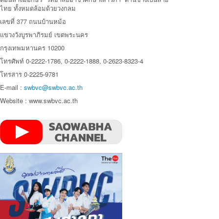
ไทย ทั้งหมดล้อมด้วยวงกลม
เลขที่ 377 ถนนบ้านหม้อ
แขวงวังบูรพาภิรมย์ เขตพระนคร
กรุงเทพมหานคร 10200
โทรศัพท์ 0-2222-1786, 0-2222-1888, 0-2623-8323-4
โทรสาร 0-2225-9781
E-mail :
swbvc@swbvc.ac.th
Website : www.swbvc.ac.th