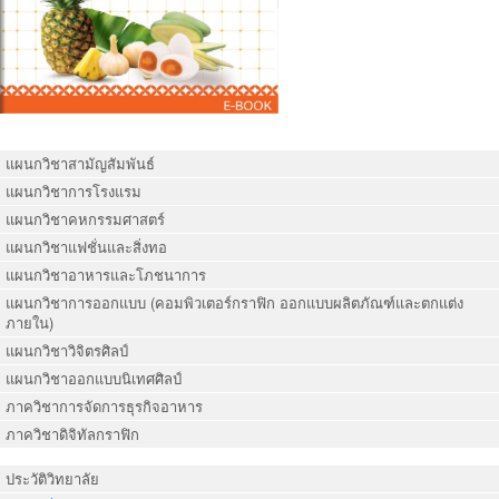
แผนกวิชาสามัญสัมพันธ์
แผนกวิชาการโรงแรม
แผนกวิชาคหกรรมศาสตร์
แผนกวิชาแฟชั่นและสิ่งทอ
แผนกวิชาอาหารและโภชนาการ
แผนกวิชาการออกแบบ (คอมพิวเตอร์กราฟิก ออกแบบผลิตภัณฑ์และตกแต่ง
ภายใน)
แผนกวิชาวิจิตรศิลป์
แผนกวิชาออกแบบนิเทศศิลป์
ภาควิชาการจัดการธุรกิจอาหาร
ภาควิชาดิจิทัลกราฟิก
ประวัติวิทยาลัย