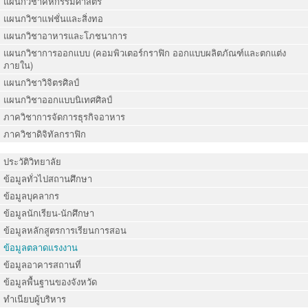
แผนกวิชาคหกรรมศาสตร์
แผนกวิชาแฟชั่นและสิ่งทอ
แผนกวิชาอาหารและโภชนาการ
แผนกวิชาการออกแบบ (คอมพิวเตอร์กราฟิก ออกแบบผลิตภัณฑ์และตกแต่ง
ภายใน)
แผนกวิชาวิจิตรศิลป์
แผนกวิชาออกแบบนิเทศศิลป์
ภาควิชาการจัดการธุรกิจอาหาร
ภาควิชาดิจิทัลกราฟิก
ประวัติวิทยาลัย
ข้อมูลทั่วไปสถานศึกษา
ข้อมูลบุคลากร
ข้อมูลนักเรียน-นักศึกษา
ข้อมูลหลักสูตรการเรียนการสอน
ข้อมูลตลาดแรงงาน
ข้อมูลอาคารสถานที่
ข้อมูลพื้นฐานของจังหวัด
ทำเนียบผู้บริหาร