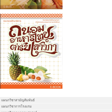
แผนกวิชาสามัญสัมพันธ์
แผนกวิชาการโรงแรม