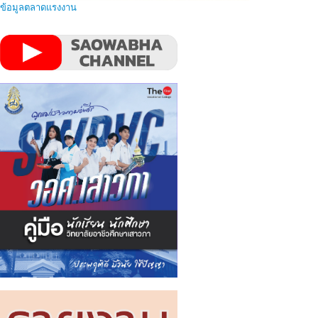
ข้อมูลตลาดแรงงาน